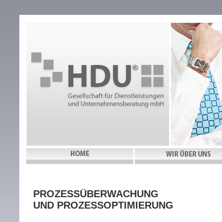
PROZESSÜBERWACHUNG
UND PROZESSOPTIMIERUNG