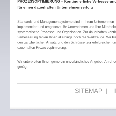
PROZESSOPTIMIERUNG – Kontinuierliche Verbesserun
für einen dauerhaften Unternehmenserfolg
Standards und Managementsysteme sind in Ihrem Unternehmen
implementiert und umgesetzt. Ihr Unternehmen und Ihre Mitarbeit
systematische Prozesse und Organisation. Zur dauerhaften kontin
Verbesserung fehlen Ihnen allerdings noch die Werkzeuge. Wir bi
den ganzheitlichen Ansatz und den Schlüssel zur erfolgreichen u
dauerhaften Prozessoptimierung.
Wir unterbreiten Ihnen gerne ein unverbindliches Angebot. Anruf o
genügt.
SITEMAP
|